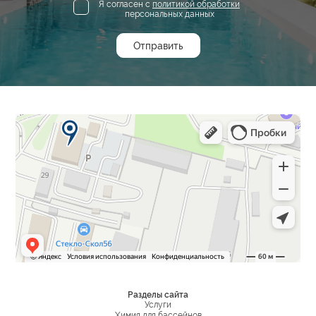
Я согласен с
политикой обработки
персональных данных
Разделы сайта
Услуги
Химия для бассейнов