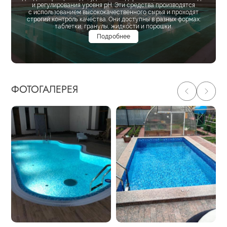
и регулирования уровня pH. Эти средства производятся
с использованием высококачественного сырья и проходят
строгий контроль качества. Они доступны в разных формах:
таблетки, гранулы, жидкости и порошки.
Подробнее
ФОТОГАЛЕРЕЯ