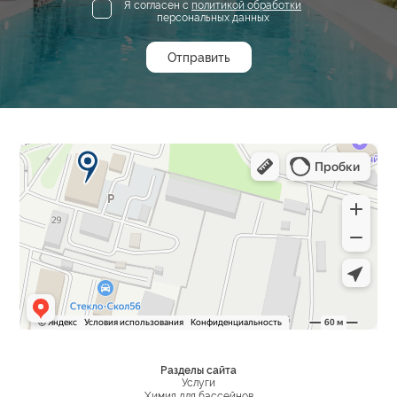
Я согласен с
политикой обработки
персональных данных
Разделы сайта
Услуги
Химия для бассейнов