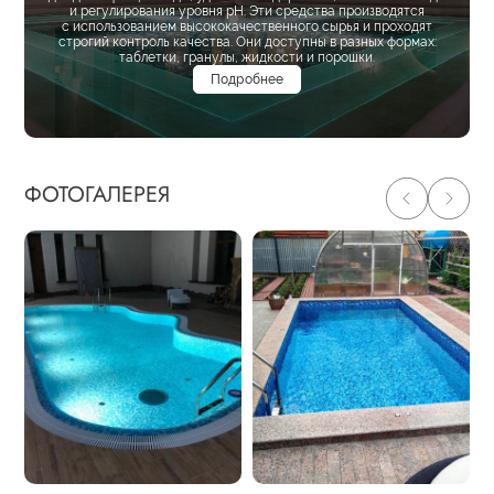
и регулирования уровня pH. Эти средства производятся
с использованием высококачественного сырья и проходят
строгий контроль качества. Они доступны в разных формах:
таблетки, гранулы, жидкости и порошки.
Подробнее
ФОТОГАЛЕРЕЯ